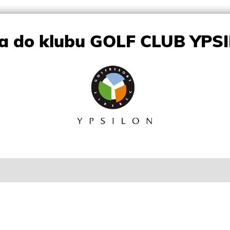
ka do klubu GOLF CLUB YPSIL